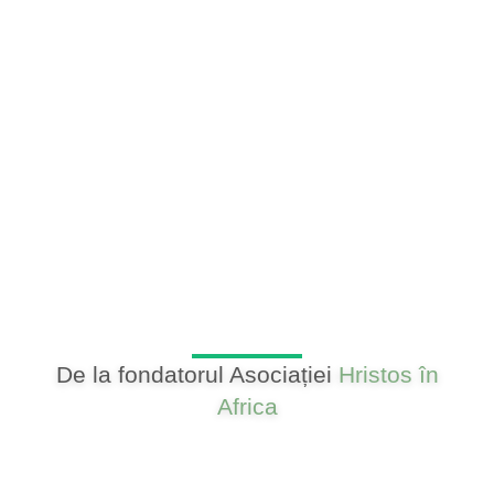
De la fondatorul Asociației
Hristos în
Africa