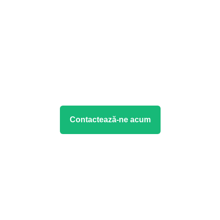
Contactează-ne acum